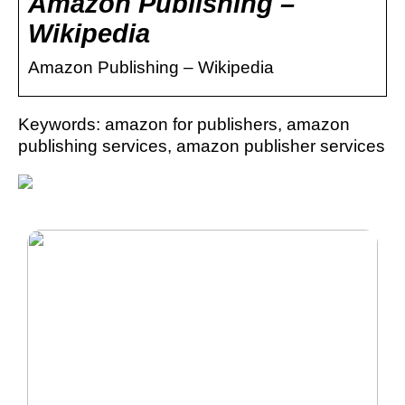
Amazon Publishing –
Wikipedia
Amazon Publishing – Wikipedia
Keywords: amazon for publishers, amazon
publishing services, amazon publisher services