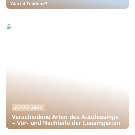
Was ist Triathlon?
25/07/2022
Verschiedene Arten des Autoleasings
– Vor- und Nachteile der Leasingarten