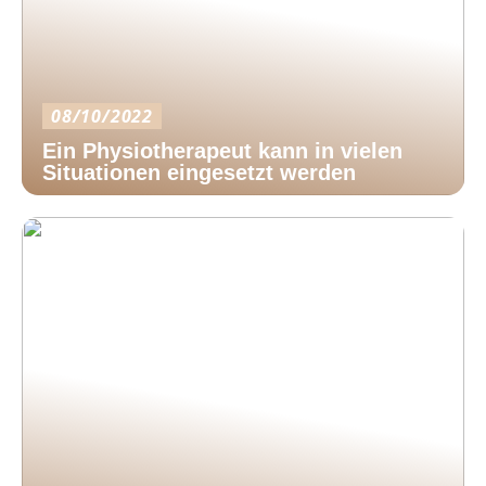
08/10/2022
Ein Physiotherapeut kann in vielen
Situationen eingesetzt werden