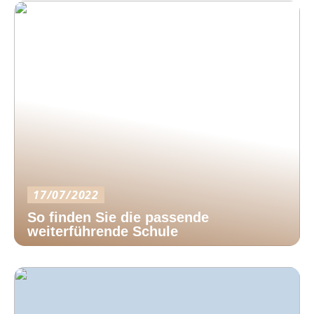
17/07/2022
So finden Sie die passende
weiterführende Schule