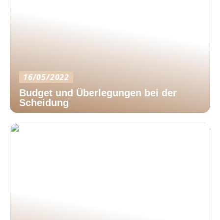
16/05/2022
Budget und Überlegungen bei der
Scheidung