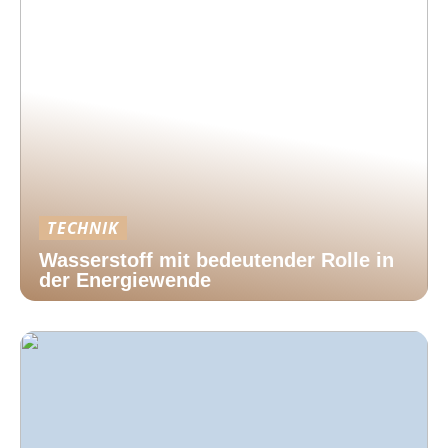
TECHNIK
Wasserstoff mit bedeutender Rolle in
der Energiewende