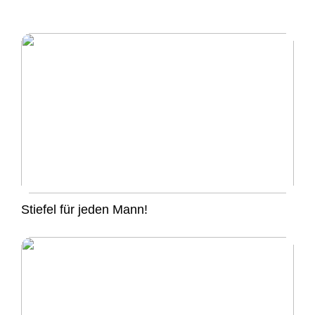
Stiefel für jeden Mann!