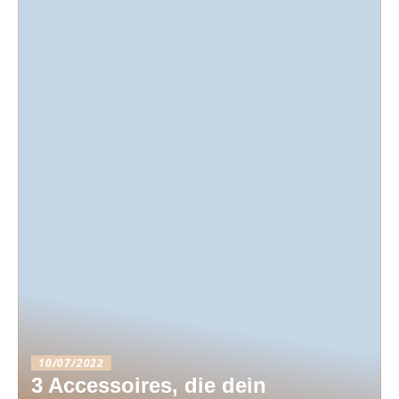
10/07/2022
3 Accessoires, die dein