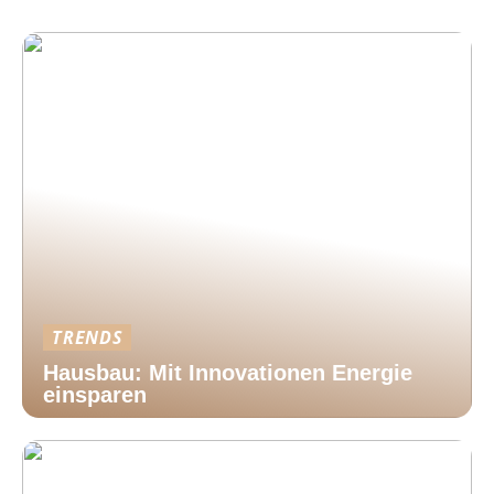
TRENDS
Hausbau: Mit Innovationen Energie
einsparen