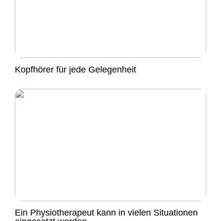
Kopfhörer für jede Gelegenheit
Ein Physiotherapeut kann in vielen Situationen