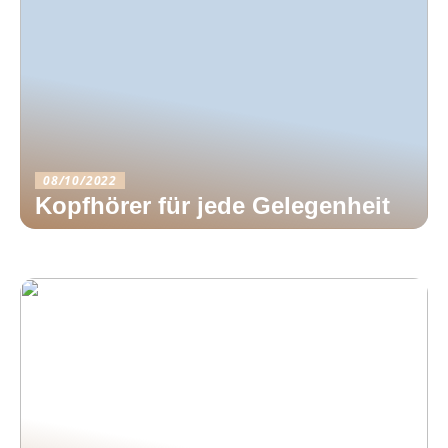
08/10/2022
Kopfhörer für jede Gelegenheit