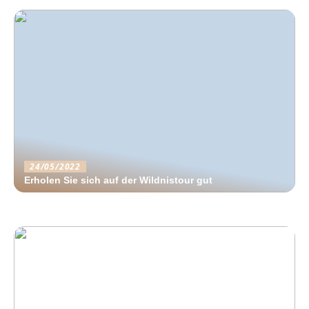
24/05/2022
Erholen Sie sich auf der Wildnistour gut