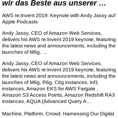
wir das Beste aus unserer …
‎AWS re:Invent 2019: Keynote with Andy Jassy auf
Apple Podcasts
Andy Jassy, CEO of Amazon Web Services,
delivers his AWS re:Invent 2019 keynote, featuring
the latest news and announcements, including the
launches of M6g, …
Andy Jassy, CEO of Amazon Web Services,
delivers his AWS re:Invent 2019 keynote, featuring
the latest news and announcements, including the
launches of M6g, R6g, C6g instances, Inf1
instances, Amazon EKS for AWS Fargate ,
Amazon S3 Access Points, Amazon Redshift RA3
instances, AQUA (Advanced Query A…
Machine, Platform, Crowd: Harnessing Our Digital