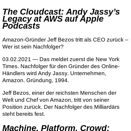
The Cloudcast: Andy Jassy’s
Legacy at AWS auf Apple
Podcasts
Amazon-Gründer Jeff Bezos tritt als CEO zurück –
Wer ist sein Nachfolger?
03.02.2021 — Das meldet zuerst die New York
Times. Nachfolger für den Gründer des Online-
Händlers wird Andy Jassy. Unternehmen,
Amazon. Gründung, 1994.
Jeff Bezos, einer der reichsten Menschen der
Welt und Chef von Amazon, tritt von seiner
Position zurück. Der Nachfolger des Milliardärs
steht bereits fest.
Machine, Platform, Crowd: