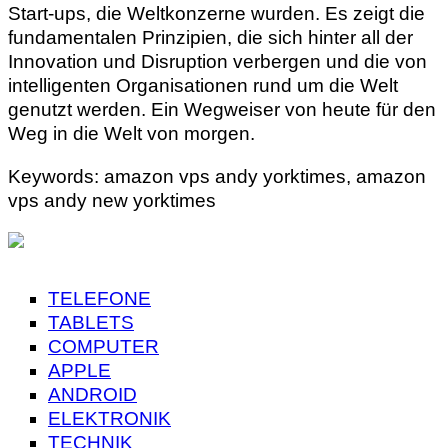
Start-ups, die Weltkonzerne wurden. Es zeigt die
fundamentalen Prinzipien, die sich hinter all der
Innovation und Disruption verbergen und die von
intelligenten Organisationen rund um die Welt
genutzt werden. Ein Wegweiser von heute für den
Weg in die Welt von morgen.
Keywords: amazon vps andy yorktimes, amazon
vps andy new yorktimes
TELEFONE
TABLETS
COMPUTER
APPLE
ANDROID
ELEKTRONIK
TECHNIK