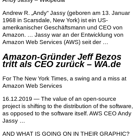
Andrew R. „Andy“ Jassy (geboren am 13. Januar
1968 in Scarsdale, New York) ist ein US-
amerikanischer Geschäftsmann und CEO von
Amazon. … Jassy war an der Entwicklung von
Amazon Web Services (AWS) seit der …
Amazon-Gründer Jeff Bezos
tritt als CEO zurück – WA.de
For The New York Times, a swing and a miss at
Amazon Web Services
16.12.2019 — The value of an open-source
project is shifting to the distribution of the software,
as opposed to the software itself. AWS CEO Andy
Jassy …
AND WHAT IS GOING ON IN THEIR GRAPHIC?