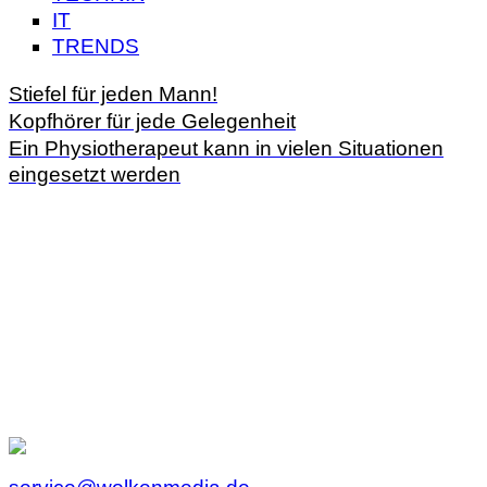
IT
TRENDS
Stiefel für jeden Mann!
Kopfhörer für jede Gelegenheit
Ein Physiotherapeut kann in vielen Situationen
eingesetzt werden