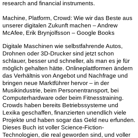
research and financial instruments.
Machine, Platform, Crowd: Wie wir das Beste aus
unserer digitalen Zukunft machen – Andrew
McAfee, Erik Brynjolfsson – Google Books
Digitale Maschinen wie selbstfahrende Autos,
Drohnen oder 3D-Drucker sind jetzt schon
schlauer, besser und schneller, als man es je für
möglich gehalten hätte. Onlineplattformen ändern
das Verhältnis von Angebot und Nachfrage und
bringen neue Marktführer hervor – in der
Musikindustrie, beim Personentransport, bei
Computerhardware oder beim Fitnesstraining.
Crowds haben bereits Betriebssysteme und
Lexika geschaffen, finanzierten unendlich viele
Projekte und haben sogar das Geld neu erfunden.
Dieses Buch ist voller Science-Fiction-
Technologien, die real geworden sind, und voller