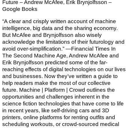
Future – Andrew McAfee, Erik Brynjolfsson –
Google Books
“A clear and crisply written account of machine
intelligence, big data and the sharing economy.
But McAfee and Brynjolfsson also wisely
acknowledge the limitations of their futurology and
avoid over-simplification.” —Financial Times In
The Second Machine Age, Andrew McAfee and
Erik Brynjolfsson predicted some of the far-
reaching effects of digital technologies on our lives
and businesses. Now they’ve written a guide to
help readers make the most of our collective
future. Machine | Platform | Crowd outlines the
opportunities and challenges inherent in the
science fiction technologies that have come to life
in recent years, like self-driving cars and 3D
printers, online platforms for renting outfits and
scheduling workouts, or crowd-sourced medical