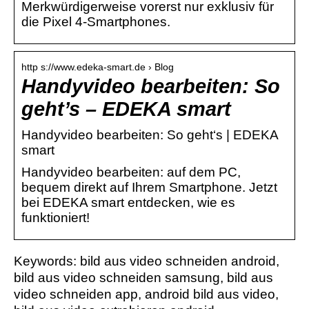
Merkwürdigerweise vorerst nur exklusiv für
die Pixel 4-Smartphones.
http s://www.edeka-smart.de › Blog
Handyvideo bearbeiten: So
geht’s – EDEKA smart
Handyvideo bearbeiten: So geht‘s | EDEKA
smart
Handyvideo bearbeiten: auf dem PC,
bequem direkt auf Ihrem Smartphone. Jetzt
bei EDEKA smart entdecken, wie es
funktioniert!
Keywords: bild aus video schneiden android,
bild aus video schneiden samsung, bild aus
video schneiden app, android bild aus video,