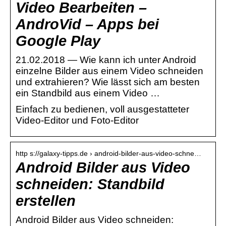
Video Bearbeiten –
AndroVid – Apps bei
Google Play
21.02.2018 — Wie kann ich unter Android
einzelne Bilder aus einem Video schneiden
und extrahieren? Wie lässt sich am besten
ein Standbild aus einem Video …
Einfach zu bedienen, voll ausgestatteter
Video-Editor und Foto-Editor
http s://galaxy-tipps.de › android-bilder-aus-video-schne…
Android Bilder aus Video
schneiden: Standbild
erstellen
Android Bilder aus Video schneiden: