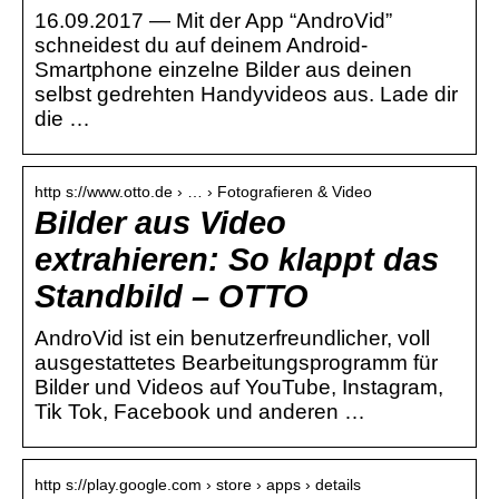
16.09.2017 — Mit der App “AndroVid”
schneidest du auf deinem Android-
Smartphone einzelne Bilder aus deinen
selbst gedrehten Handyvideos aus. Lade dir
die …
http s://www.otto.de › … › Fotografieren & Video
Bilder aus Video
extrahieren: So klappt das
Standbild – OTTO
AndroVid ist ein benutzerfreundlicher, voll
ausgestattetes Bearbeitungsprogramm für
Bilder und Videos auf YouTube, Instagram,
Tik Tok, Facebook und anderen …
http s://play.google.com › store › apps › details