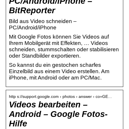
PC/Android/iPhone –
BitReporter
Bild aus Video schneiden –
PC/Android/iPhone
Mit Google Fotos können Sie Videos auf
Ihrem Mobilgerät mit Effekten, … Videos
schneiden, stummschalten oder stabilisieren
oder Standbilder exportieren.
So kannst du ein gestochen scharfes
Einzelbild aus einem Video erstellen. Am
iPhone, mit Android oder am PC/Mac.
http s://support.google.com › photos › answer › co=GE…
Videos bearbeiten –
Android – Google Fotos-
Hilfe