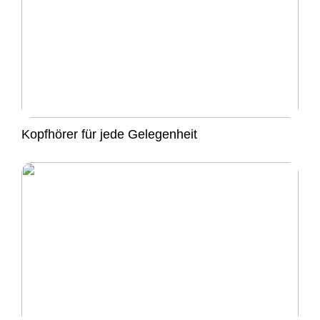
Kopfhörer für jede Gelegenheit