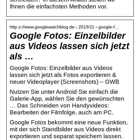
Ihnen die einfachsten Methoden vor.
http s://www.googlewatchblog.de › 2019/11 › google-f…
Google Fotos: Einzelbilder
aus Videos lassen sich jetzt
als …
Google Fotos: Einzelbilder aus Videos
lassen sich jetzt als Fotos exportieren &
neuer Videoplayer (Screenshots) – GWB
Nutzen Sie unter Android Sie einfach die
Galerie-App, wählen Sie den gewünschten
… Das Schneiden von Handyvideos:
Bearbeiten der Filmfolge, auch am PC.
Google Fotos bekommt eine neue Funktion,
mit der sich Standbilder aus Videos direkt
exportieren und separat speichern lassen.