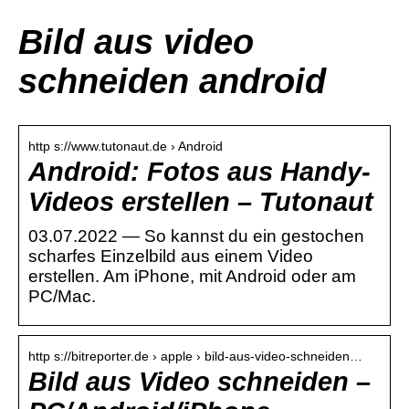
Bild aus video
schneiden android
http s://www.tutonaut.de › Android
Android: Fotos aus Handy-
Videos erstellen – Tutonaut
03.07.2022 — So kannst du ein gestochen
scharfes Einzelbild aus einem Video
erstellen. Am iPhone, mit Android oder am
PC/Mac.
http s://bitreporter.de › apple › bild-aus-video-schneiden…
Bild aus Video schneiden –