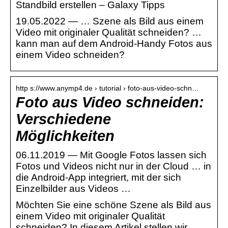
Standbild erstellen – Galaxy Tipps
19.05.2022 — … Szene als Bild aus einem
Video mit originaler Qualität schneiden? …
kann man auf dem Android-Handy Fotos aus
einem Video schneiden?
http s://www.anymp4.de › tutorial › foto-aus-video-schn…
Foto aus Video schneiden:
Verschiedene
Möglichkeiten
06.11.2019 — Mit Google Fotos lassen sich
Fotos und Videos nicht nur in der Cloud … in
die Android-App integriert, mit der sich
Einzelbilder aus Videos …
Möchten Sie eine schöne Szene als Bild aus
einem Video mit originaler Qualität
schneiden? In diesem Artikel stellen wir