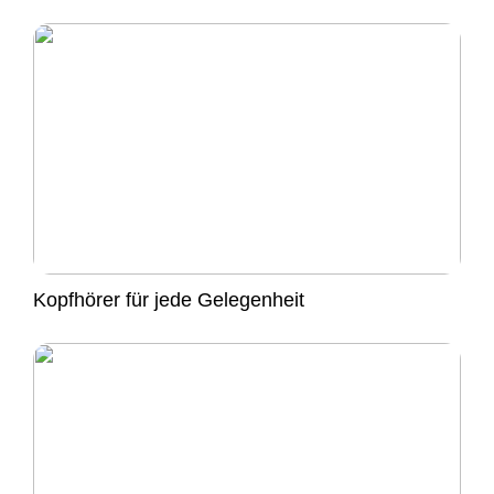
Kopfhörer für jede Gelegenheit