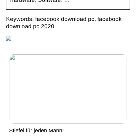
Keywords: facebook download pc, facebook
download pc 2020
Stiefel für jeden Mann!