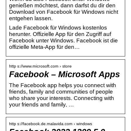
genießen möchtest, dann darfst du dir den
Download von Facebook für Windows nicht
entgehen lassen.
Lade Facebook für Windows kostenlos
herunter. Offizielle App für den Zugriff auf
Facebook unter Windows. Facebook ist die
offizielle Meta-App für den…
http s://www.microsoft.com › store
Facebook – Microsoft Apps
The Facebook app helps you connect with
friends, family and communities of people
who share your interests. Connecting with
your friends and family, …
http s://facebook.de.malavida.com › windows