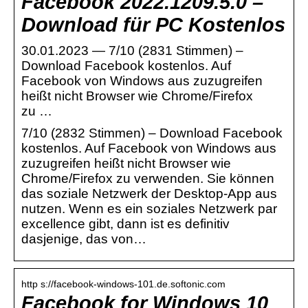
Facebook 2022.1209.5.0 –
Download für PC Kostenlos
30.01.2023 — 7/10 (2831 Stimmen) –
Download Facebook kostenlos. Auf
Facebook von Windows aus zuzugreifen
heißt nicht Browser wie Chrome/Firefox
zu …
7/10 (2832 Stimmen) – Download Facebook
kostenlos. Auf Facebook von Windows aus
zuzugreifen heißt nicht Browser wie
Chrome/Firefox zu verwenden. Sie können
das soziale Netzwerk der Desktop-App aus
nutzen. Wenn es ein soziales Netzwerk par
excellence gibt, dann ist es definitiv
dasjenige, das von…
http s://facebook-windows-101.de.softonic.com
Facebook for Windows 10