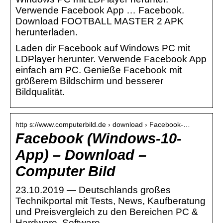
Verwende Facebook App … Facebook.
Download FOOTBALL MASTER 2 APK
herunterladen.
Laden dir Facebook auf Windows PC mit
LDPlayer herunter. Verwende Facebook App
einfach am PC. Genieße Facebook mit
größerem Bildschirm und besserer
Bildqualität.
http s://www.computerbild.de › download › Facebook-…
Facebook (Windows-10-
App) – Download –
Computer Bild
23.10.2019 — Deutschlands großes
Technikportal mit Tests, News, Kaufberatung
und Preisvergleich zu den Bereichen PC &
Hardware, Software, …