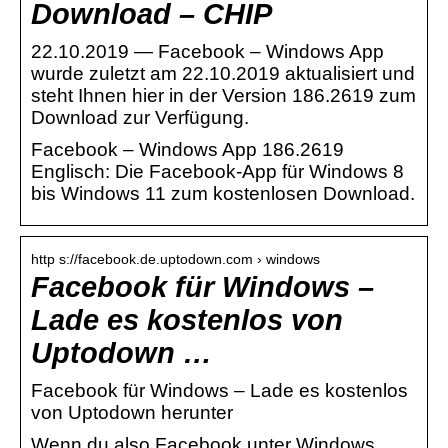
Download – CHIP
22.10.2019 — Facebook – Windows App
wurde zuletzt am 22.10.2019 aktualisiert und
steht Ihnen hier in der Version 186.2619 zum
Download zur Verfügung.
Facebook – Windows App 186.2619
Englisch: Die Facebook-App für Windows 8
bis Windows 11 zum kostenlosen Download.
http s://facebook.de.uptodown.com › windows
Facebook für Windows –
Lade es kostenlos von
Uptodown …
Facebook für Windows – Lade es kostenlos
von Uptodown herunter
Wenn du also Facebook unter Windows