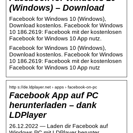
(Windows) – Download
Facebook for Windows 10 (Windows),
Download kostenlos. Facebook for Windows
10 186.2619: Facebook mit der kostenlosen
Facebook for Windows 10 App nutz.
Facebook for Windows 10 (Windows),
Download kostenlos. Facebook for Windows
10 186.2619: Facebook mit der kostenlosen
Facebook for Windows 10 App nutz
http s://de.ldplayer.net › apps › facebook-on-pc
Facebook App auf PC
herunterladen – dank
LDPlayer
26.12.2022 — Laden dir Facebook auf
Windows PC mit LDPlayer herunter.