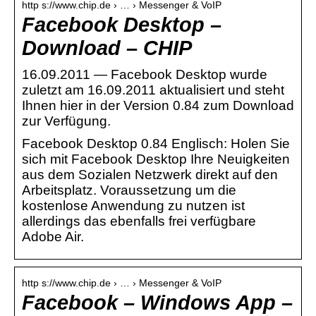
http s://www.chip.de › … › Messenger & VoIP
Facebook Desktop –
Download – CHIP
16.09.2011 — Facebook Desktop wurde
zuletzt am 16.09.2011 aktualisiert und steht
Ihnen hier in der Version 0.84 zum Download
zur Verfügung.
Facebook Desktop 0.84 Englisch: Holen Sie
sich mit Facebook Desktop Ihre Neuigkeiten
aus dem Sozialen Netzwerk direkt auf den
Arbeitsplatz. Voraussetzung um die
kostenlose Anwendung zu nutzen ist
allerdings das ebenfalls frei verfügbare
Adobe Air.
http s://www.chip.de › … › Messenger & VoIP
Facebook – Windows App –