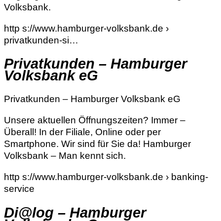
Volksbank.
http s://www.hamburger-volksbank.de ›
privatkunden-si…
Privatkunden – Hamburger
Volksbank eG
Privatkunden – Hamburger Volksbank eG
Unsere aktuellen Öffnungszeiten? Immer –
Überall! In der Filiale, Online oder per
Smartphone. Wir sind für Sie da! Hamburger
Volksbank – Man kennt sich.
http s://www.hamburger-volksbank.de › banking-
service
Di@log – Hamburger