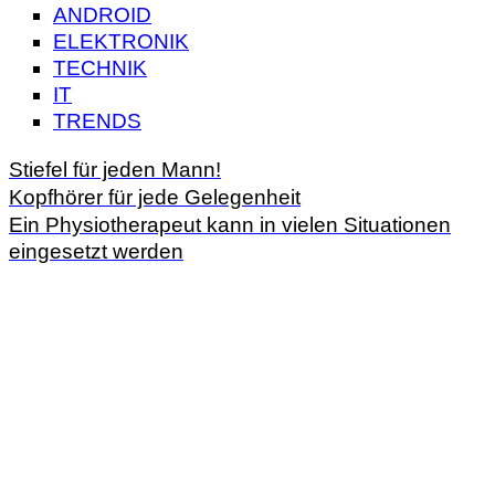
ANDROID
ELEKTRONIK
TECHNIK
IT
TRENDS
Stiefel für jeden Mann!
Kopfhörer für jede Gelegenheit
Ein Physiotherapeut kann in vielen Situationen
eingesetzt werden