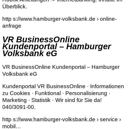
Überblick.
http s://www.hamburger-volksbank.de › online-
anfrage
VR BusinessOnline
Kundenportal – Hamburger
Volksbank eG
VR BusinessOnline Kundenportal – Hamburger
Volksbank eG
Kundenportal VR BusinessOnline · Informationen
zu Cookies · Funktional · Personalisierung ·
Marketing · Statistik · Wir sind für Sie da!
040/3091-00.
http s://www.hamburger-volksbank.de › service ›
mobil…