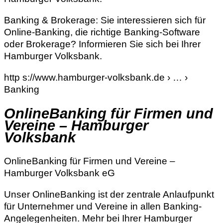
Banking & Brokerage: Sie interessieren sich für
Online-Banking, die richtige Banking-Software
oder Brokerage? Informieren Sie sich bei Ihrer
Hamburger Volksbank.
http s://www.hamburger-volksbank.de › … ›
Banking
OnlineBanking für Firmen und
Vereine – Hamburger
Volksbank
OnlineBanking für Firmen und Vereine –
Hamburger Volksbank eG
Unser OnlineBanking ist der zentrale Anlaufpunkt
für Unternehmer und Vereine in allen Banking-
Angelegenheiten. Mehr bei Ihrer Hamburger