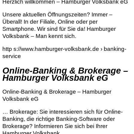
Herzlich willkommen – Hamburger Volksbank eG
Unsere aktuellen Öffnungszeiten? Immer –
Überall! In der Filiale, Online oder per
Smartphone. Wir sind für Sie da! Hamburger
Volksbank – Man kennt sich.
http s://www.hamburger-volksbank.de › banking-
service
Online-Banking & Brokerage –
Hamburger Volksbank eG
Online-Banking & Brokerage – Hamburger
Volksbank eG
… Brokerage: Sie interessieren sich für Online-
Banking, die richtige Banking-Software oder
Brokerage? Informieren Sie sich bei Ihrer
Hamburger Volksbank.