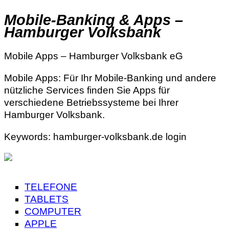
Mobile-Banking & Apps –
Hamburger Volksbank
Mobile Apps – Hamburger Volksbank eG
Mobile Apps: Für Ihr Mobile-Banking und andere
nützliche Services finden Sie Apps für
verschiedene Betriebssysteme bei Ihrer
Hamburger Volksbank.
Keywords: hamburger-volksbank.de login
TELEFONE
TABLETS
COMPUTER
APPLE