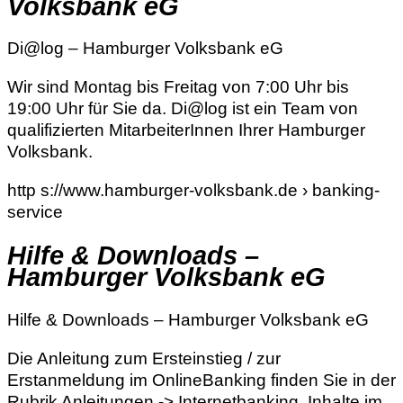
Volksbank eG
Di@log – Hamburger Volksbank eG
Wir sind Montag bis Freitag von 7:00 Uhr bis
19:00 Uhr für Sie da. Di@log ist ein Team von
qualifizierten MitarbeiterInnen Ihrer Hamburger
Volksbank.
http s://www.hamburger-volksbank.de › banking-
service
Hilfe & Downloads –
Hamburger Volksbank eG
Hilfe & Downloads – Hamburger Volksbank eG
Die Anleitung zum Ersteinstieg / zur
Erstanmeldung im OnlineBanking finden Sie in der
Rubrik Anleitungen -> Internetbanking. Inhalte im