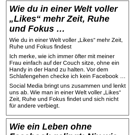
Wie du in einer Welt voller
„Likes“ mehr Zeit, Ruhe
und Fokus …
Wie du in einer Welt voller „Likes“ mehr Zeit,
Ruhe und Fokus findest
Ich merke, wie ich immer öfter mit meiner
Frau einfach auf der Couch sitze, ohne ein
Handy in der Hand zu halten. Vor dem
Schlafengehen checke ich kein Facebook …
Social Media bringt uns zusammen und lenkt
uns ab. Wie man in einer Welt voller „Likes“
Zeit, Ruhe und Fokus findet und sich nicht
für andere verbiegt.
Wie ein Leben ohne