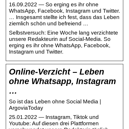
16.09.2022 — So erging es ihr ohne
WhatsApp, Facebook, Instagram und Twitter.
… Insgesamt stellte ich fest, dass das Leben
ziemlich schön und befreiend …
Selbstversuch: Eine Woche lang verzichtete
unsere Redakteurin auf Social-Media. So
erging es ihr ohne WhatsApp, Facebook,
Instagram und Twitter.
Online-Verzicht – Leben
ohne Whatsapp, Instagram
…
So ist das Leben ohne Social Media |
ArgoviaToday
25.01.2022 — Instagram, Tiktok und
Youtube: Auf diesen drei Plattformen