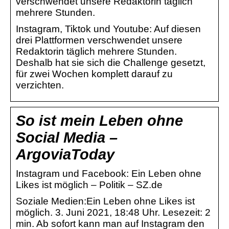
verschwendet unsere Redaktorin täglich
mehrere Stunden.
Instagram, Tiktok und Youtube: Auf diesen
drei Plattformen verschwendet unsere
Redaktorin täglich mehrere Stunden.
Deshalb hat sie sich die Challenge gesetzt,
für zwei Wochen komplett darauf zu
verzichten.
So ist mein Leben ohne
Social Media –
ArgoviaToday
Instagram und Facebook: Ein Leben ohne
Likes ist möglich – Politik – SZ.de
Soziale Medien:Ein Leben ohne Likes ist
möglich. 3. Juni 2021, 18:48 Uhr. Lesezeit: 2
min. Ab sofort kann man auf Instagram den