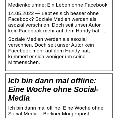
Medienkolumne: Ein Leben ohne Facebook
14.05.2022 — Lebt es sich besser ohne
Facebook? Soziale Medien werden als
asozial verschrien. Doch seit unser Autor
kein Facebook mehr auf dem Handy hat, …
Soziale Medien werden als asozial
verschrien. Doch seit unser Autor kein
Facebook mehr auf dem Handy hat,
kümmert er sich weniger um seine
Mitmenschen.
Ich bin dann mal offline:
Eine Woche ohne Social-
Media
Ich bin dann mal offline: Eine Woche ohne
Social-Media – Berliner Morgenpost