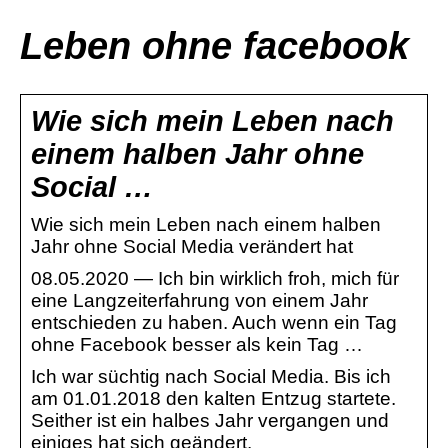
Leben ohne facebook
Wie sich mein Leben nach
einem halben Jahr ohne
Social …
Wie sich mein Leben nach einem halben
Jahr ohne Social Media verändert hat
08.05.2020 — Ich bin wirklich froh, mich für
eine Langzeiterfahrung von einem Jahr
entschieden zu haben. Auch wenn ein Tag
ohne Facebook besser als kein Tag …
Ich war süchtig nach Social Media. Bis ich
am 01.01.2018 den kalten Entzug startete.
Seither ist ein halbes Jahr vergangen und
einiges hat sich geändert.