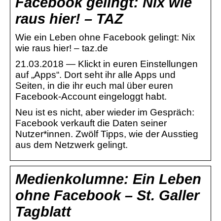
Facebook gelingt: Nix wie
raus hier! – TAZ
Wie ein Leben ohne Facebook gelingt: Nix
wie raus hier! – taz.de
21.03.2018 — Klickt in euren Einstellungen
auf „Apps“. Dort seht ihr alle Apps und
Seiten, in die ihr euch mal über euren
Facebook-Account eingeloggt habt.
Neu ist es nicht, aber wieder im Gespräch:
Facebook verkauft die Daten seiner
Nutzer*innen. Zwölf Tipps, wie der Ausstieg
aus dem Netzwerk gelingt.
Medienkolumne: Ein Leben
ohne Facebook – St. Galler
Tagblatt