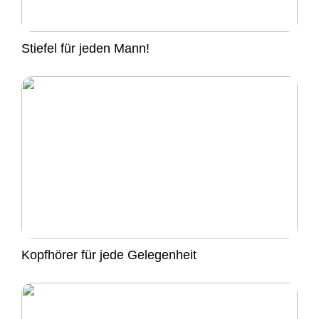
Stiefel für jeden Mann!
Kopfhörer für jede Gelegenheit