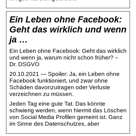
Ein Leben ohne Facebook:
Geht das wirklich und wenn
ja …
Ein Leben ohne Facebook: Geht das wirklich
und wenn ja, warum nicht schon früher? –
Dr. DSGVO
20.10.2021 — Spoiler: Ja, ein Leben ohne
Facebook funktioniert, und zwar ohne
Schäden davonzutragen oder Verluste
verzeichnen zu müssen.
Jeden Tag eine gute Tat. Das könnte
schwierig werden, wenn hiermit das Löschen
von Social Media Profilen gemeint ist. Ganz
im Sinne des Datenschutzes, aber