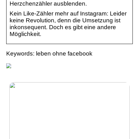
Herzchenzähler ausblenden.
Kein Like-Zähler mehr auf Instagram: Leider
keine Revolution, denn die Umsetzung ist
inkonsequent. Doch es gibt eine andere
Möglichkeit.
Keywords: leben ohne facebook