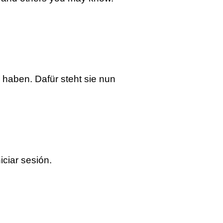
haben. Dafür steht sie nun
ciar sesión.