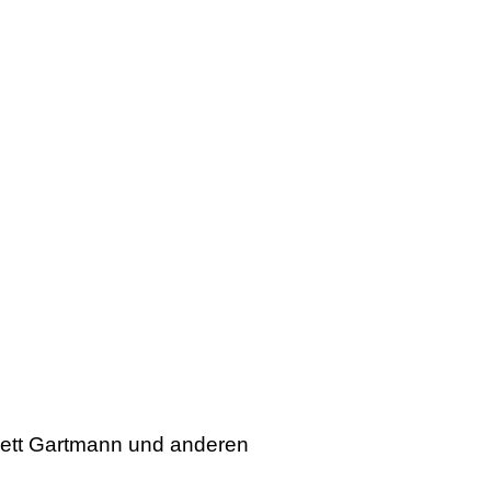
rlett Gartmann und anderen