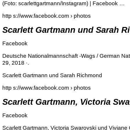
(Foto: scarlettgartmann/Instagram) | Facebook …
http s://www.facebook.com › photos
Scarlett Gartmann und Sarah R
Facebook
Deutsche Nationalmannschaft -Wags / German Nat
29, 2018 ·.
Scarlett Gartmann und Sarah Richmond
http s://www.facebook.com › photos
Scarlett Gartmann, Victoria Sw
Facebook
Scarlett Gartmann, Victoria Swarovski und Viviane 