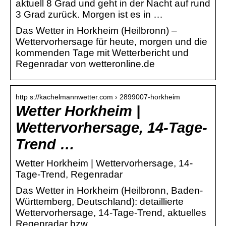
aktuell 8 Grad und geht in der Nacht auf rund
3 Grad zurück. Morgen ist es in …
Das Wetter in Horkheim (Heilbronn) –
Wettervorhersage für heute, morgen und die
kommenden Tage mit Wetterbericht und
Regenradar von wetteronline.de
http s://kachelmannwetter.com › 2899007-horkheim
Wetter Horkheim |
Wettervorhersage, 14-Tage-
Trend …
Wetter Horkheim | Wettervorhersage, 14-
Tage-Trend, Regenradar
Das Wetter in Horkheim (Heilbronn, Baden-
Württemberg, Deutschland): detaillierte
Wettervorhersage, 14-Tage-Trend, aktuelles
Regenradar bzw.