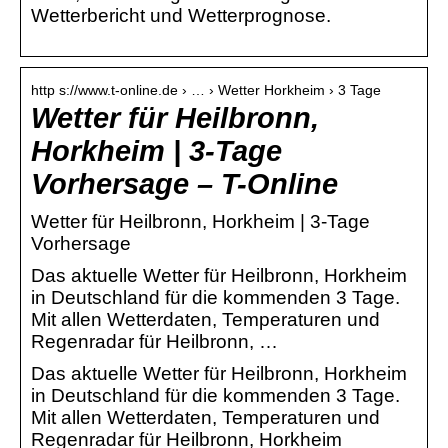
Wetterbericht und Wetterprognose.
http s://www.t-online.de › … › Wetter Horkheim › 3 Tage
Wetter für Heilbronn,
Horkheim | 3-Tage
Vorhersage – T-Online
Wetter für Heilbronn, Horkheim | 3-Tage
Vorhersage
Das aktuelle Wetter für Heilbronn, Horkheim
in Deutschland für die kommenden 3 Tage.
Mit allen Wetterdaten, Temperaturen und
Regenradar für Heilbronn, …
Das aktuelle Wetter für Heilbronn, Horkheim
in Deutschland für die kommenden 3 Tage.
Mit allen Wetterdaten, Temperaturen und
Regenradar für Heilbronn, Horkheim