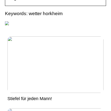
Keywords: wetter horkheim
Stiefel für jeden Mann!