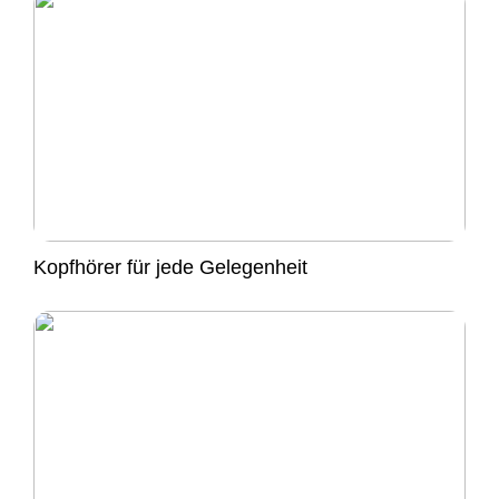
Kopfhörer für jede Gelegenheit