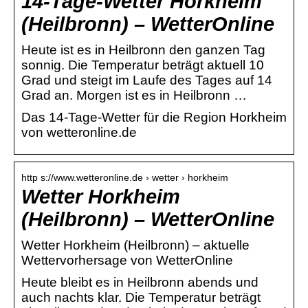
14-Tage-Wetter Horkheim
(Heilbronn) – WetterOnline
Heute ist es in Heilbronn den ganzen Tag
sonnig. Die Temperatur beträgt aktuell 10
Grad und steigt im Laufe des Tages auf 14
Grad an. Morgen ist es in Heilbronn …
Das 14-Tage-Wetter für die Region Horkheim
von wetteronline.de
http s://www.wetteronline.de › wetter › horkheim
Wetter Horkheim
(Heilbronn) – WetterOnline
Wetter Horkheim (Heilbronn) – aktuelle
Wettervorhersage von WetterOnline
Heute bleibt es in Heilbronn abends und
auch nachts klar. Die Temperatur beträgt