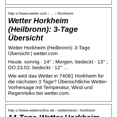
http s://www.wetter.com › … › Horkheim
Wetter Horkheim
(Heilbronn): 3-Tage
Übersicht
Wetter Horkheim (Heilbronn): 3-Tage
Übersicht | wetter.com
Heute. sonnig · 14° ; Morgen. bedeckt · 13° ;
DO 23.02. bedeckt · 12° …
Wie wird das Wetter in 74081 Horkheim für
die nächsten 3 Tage? Übersichtliche Wetter-
Vorhersage mit Temperatur, Wind und
Regenrisiko bei wetter.com.
http s://www.wetteronline.de › wettertrend › horkheim