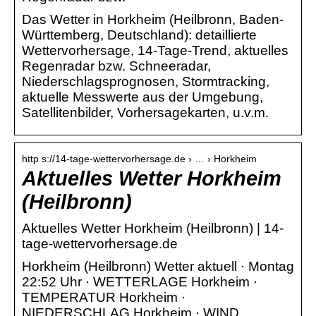
Das Wetter in Horkheim (Heilbronn, Baden-
Württemberg, Deutschland): detaillierte
Wettervorhersage, 14-Tage-Trend, aktuelles
Regenradar bzw. Schneeradar,
Niederschlagsprognosen, Stormtracking,
aktuelle Messwerte aus der Umgebung,
Satellitenbilder, Vorhersagekarten, u.v.m.
http s://14-tage-wettervorhersage.de › … › Horkheim
Aktuelles Wetter Horkheim
(Heilbronn)
Aktuelles Wetter Horkheim (Heilbronn) | 14-
tage-wettervorhersage.de
Horkheim (Heilbronn) Wetter aktuell · Montag
22:52 Uhr · WETTERLAGE Horkheim ·
TEMPERATUR Horkheim ·
NIEDERSCHLAG Horkheim · WIND