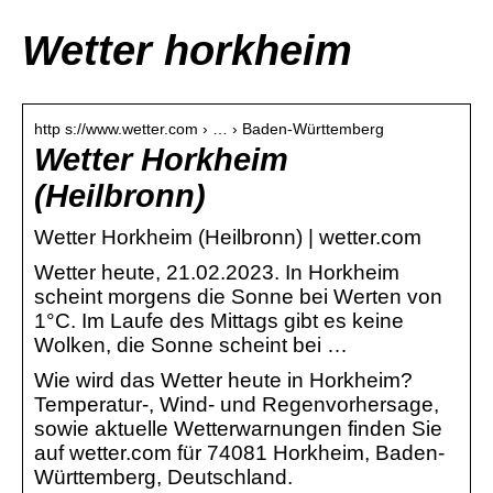
Wetter horkheim
http s://www.wetter.com › … › Baden-Württemberg
Wetter Horkheim
(Heilbronn)
Wetter Horkheim (Heilbronn) | wetter.com
Wetter heute, 21.02.2023. In Horkheim
scheint morgens die Sonne bei Werten von
1°C. Im Laufe des Mittags gibt es keine
Wolken, die Sonne scheint bei …
Wie wird das Wetter heute in Horkheim?
Temperatur-, Wind- und Regenvorhersage,
sowie aktuelle Wetterwarnungen finden Sie
auf wetter.com für 74081 Horkheim, Baden-
Württemberg, Deutschland.