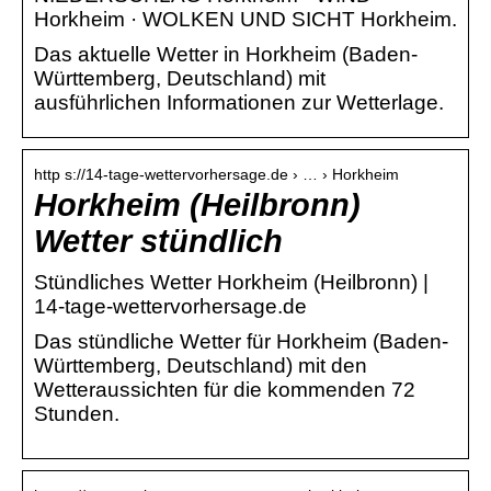
Horkheim · WOLKEN UND SICHT Horkheim.
Das aktuelle Wetter in Horkheim (Baden-
Württemberg, Deutschland) mit
ausführlichen Informationen zur Wetterlage.
http s://14-tage-wettervorhersage.de › … › Horkheim
Horkheim (Heilbronn)
Wetter stündlich
Stündliches Wetter Horkheim (Heilbronn) |
14-tage-wettervorhersage.de
Das stündliche Wetter für Horkheim (Baden-
Württemberg, Deutschland) mit den
Wetteraussichten für die kommenden 72
Stunden.