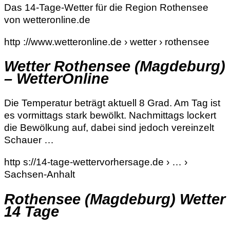
Das 14-Tage-Wetter für die Region Rothensee
von wetteronline.de
http ://www.wetteronline.de › wetter › rothensee
Wetter Rothensee (Magdeburg)
– WetterOnline
Die Temperatur beträgt aktuell 8 Grad. Am Tag ist
es vormittags stark bewölkt. Nachmittags lockert
die Bewölkung auf, dabei sind jedoch vereinzelt
Schauer …
http s://14-tage-wettervorhersage.de › … ›
Sachsen-Anhalt
Rothensee (Magdeburg) Wetter
14 Tage