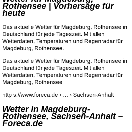
Rothensee | Vorhersage für
heute
Das aktuelle Wetter für Magdeburg, Rothensee in
Deutschland für jede Tageszeit. Mit allen
Wetterdaten, Temperaturen und Regenradar für
Magdeburg, Rothensee.
Das aktuelle Wetter für Magdeburg, Rothensee in
Deutschland für jede Tageszeit. Mit allen
Wetterdaten, Temperaturen und Regenradar für
Magdeburg, Rothensee
http s://www.foreca.de › … › Sachsen-Anhalt
Wetter in Magdeburg-
Rothensee, Sachsen-Anhalt –
Foreca.de