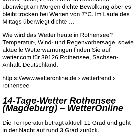
überwiegt am Morgen dichte Bewölkung aber es
bleibt trocken bei Werten von 7°C. Im Laufe des
Mittags überwiegt dichte …
Wie wird das Wetter heute in Rothensee?
Temperatur-, Wind- und Regenvorhersage, sowie
aktuelle Wetterwarnungen finden Sie auf
wetter.com für 39126 Rothensee, Sachsen-
Anhalt, Deutschland.
http s://www.wetteronline.de › wettertrend ›
rothensee
14-Tage-Wetter Rothensee
(Magdeburg) – WetterOnline
Die Temperatur beträgt aktuell 11 Grad und geht
in der Nacht auf rund 3 Grad zurück.