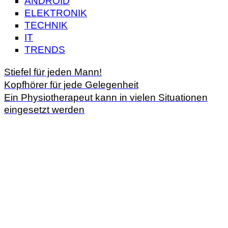
ANDROID
ELEKTRONIK
TECHNIK
IT
TRENDS
Stiefel für jeden Mann!
Kopfhörer für jede Gelegenheit
Ein Physiotherapeut kann in vielen Situationen
eingesetzt werden