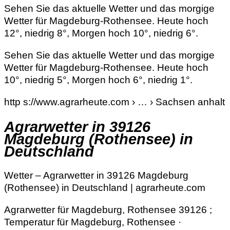
Sehen Sie das aktuelle Wetter und das morgige
Wetter für Magdeburg-Rothensee. Heute hoch
12°, niedrig 8°, Morgen hoch 10°, niedrig 6°.
Sehen Sie das aktuelle Wetter und das morgige
Wetter für Magdeburg-Rothensee. Heute hoch
10°, niedrig 5°, Morgen hoch 6°, niedrig 1°.
http s://www.agrarheute.com › … › Sachsen anhalt
Agrarwetter in 39126
Magdeburg (Rothensee) in
Deutschland
Wetter – Agrarwetter in 39126 Magdeburg
(Rothensee) in Deutschland | agrarheute.com
Agrarwetter für Magdeburg, Rothensee 39126 ;
Temperatur für Magdeburg, Rothensee ·