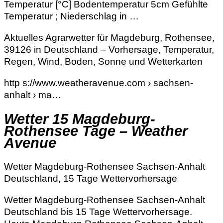
Temperatur [°C] Bodentemperatur 5cm Gefühlte
Temperatur ; Niederschlag in …
Aktuelles Agrarwetter für Magdeburg, Rothensee,
39126 in Deutschland – Vorhersage, Temperatur,
Regen, Wind, Boden, Sonne und Wetterkarten
http s://www.weatheravenue.com › sachsen-
anhalt › ma…
Wetter 15 Magdeburg-
Rothensee Tage – Weather
Avenue
Wetter Magdeburg-Rothensee Sachsen-Anhalt
Deutschland, 15 Tage Wettervorhersage
Wetter Magdeburg-Rothensee Sachsen-Anhalt
Deutschland bis 15 Tage Wettervorhersage.