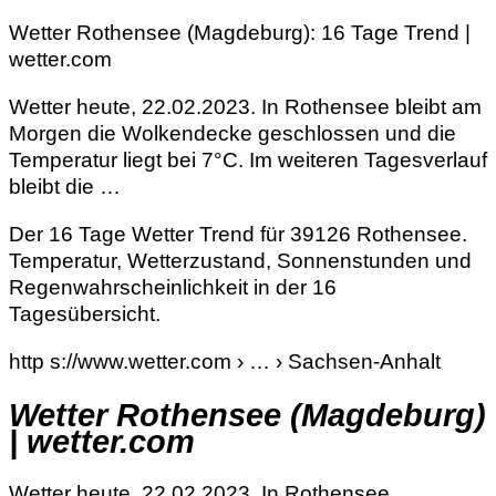
Wetter Rothensee (Magdeburg): 16 Tage Trend |
wetter.com
Wetter heute, 22.02.2023. In Rothensee bleibt am
Morgen die Wolkendecke geschlossen und die
Temperatur liegt bei 7°C. Im weiteren Tagesverlauf
bleibt die …
Der 16 Tage Wetter Trend für 39126 Rothensee.
Temperatur, Wetterzustand, Sonnenstunden und
Regenwahrscheinlichkeit in der 16
Tagesübersicht.
http s://www.wetter.com › … › Sachsen-Anhalt
Wetter Rothensee (Magdeburg)
| wetter.com
Wetter heute, 22.02.2023. In Rothensee