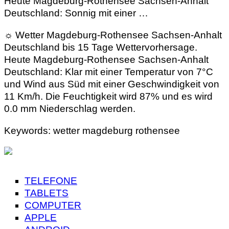
Heute Magdeburg-Rothensee Sachsen-Anhalt
Deutschland: Sonnig mit einer …
☼ Wetter Magdeburg-Rothensee Sachsen-Anhalt
Deutschland bis 15 Tage Wettervorhersage.
Heute Magdeburg-Rothensee Sachsen-Anhalt
Deutschland: Klar mit einer Temperatur von 7°C
und Wind aus Süd mit einer Geschwindigkeit von
11 Km/h. Die Feuchtigkeit wird 87% und es wird
0.0 mm Niederschlag werden.
Keywords: wetter magdeburg rothensee
TELEFONE
TABLETS
COMPUTER
APPLE