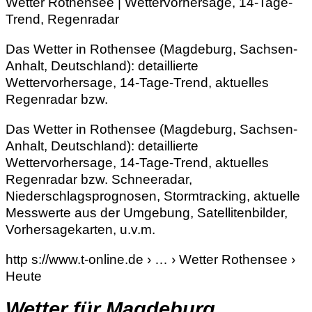
Wetter Rothensee | Wettervorhersage, 14-Tage-
Trend, Regenradar
Das Wetter in Rothensee (Magdeburg, Sachsen-
Anhalt, Deutschland): detaillierte
Wettervorhersage, 14-Tage-Trend, aktuelles
Regenradar bzw.
Das Wetter in Rothensee (Magdeburg, Sachsen-
Anhalt, Deutschland): detaillierte
Wettervorhersage, 14-Tage-Trend, aktuelles
Regenradar bzw. Schneeradar,
Niederschlagsprognosen, Stormtracking, aktuelle
Messwerte aus der Umgebung, Satellitenbilder,
Vorhersagekarten, u.v.m.
http s://www.t-online.de › … › Wetter Rothensee ›
Heute
Wetter für Magdeburg,