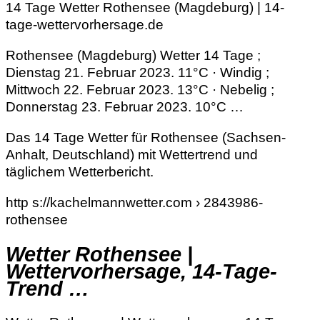
14 Tage Wetter Rothensee (Magdeburg) | 14-
tage-wettervorhersage.de
Rothensee (Magdeburg) Wetter 14 Tage ;
Dienstag 21. Februar 2023. 11°C · Windig ;
Mittwoch 22. Februar 2023. 13°C · Nebelig ;
Donnerstag 23. Februar 2023. 10°C …
Das 14 Tage Wetter für Rothensee (Sachsen-
Anhalt, Deutschland) mit Wettertrend und
täglichem Wetterbericht.
http s://kachelmannwetter.com › 2843986-
rothensee
Wetter Rothensee |
Wettervorhersage, 14-Tage-
Trend …