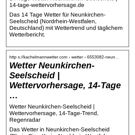
14-tage-wettervorhersage.de
Das 14 Tage Wetter für Neunkirchen-
Seelscheid (Nordrhein-Westfalen,
Deutschland) mit Wettertrend und täglichem
Wetterbericht.
http s://kachelmannwetter.com › wetter › 6553082-neun…
Wetter Neunkirchen-
Seelscheid |
Wettervorhersage, 14-Tage
…
Wetter Neunkirchen-Seelscheid |
Wettervorhersage, 14-Tage-Trend,
Regenradar
Das Wetter in Neunkirchen-Seelscheid