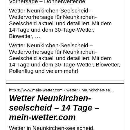
Vorhersage – Donnerwetter.de
Wetter Neunkirchen-Seelscheid –
Wettervorhersage für Neunkirchen-
Seelscheid aktuell und detailliert. Mit dem
14-Tage und dem 30-Tage-Wetter,
Biowetter, …
Wetter Neunkirchen-Seelscheid –
Wettervorhersage für Neunkirchen-
Seelscheid aktuell und detailliert. Mit dem
14-Tage und dem 30-Tage-Wetter, Biowetter,
Pollenflug und vielem mehr!
http s://www.mein-wetter.com › wetter › neunkirchen-se…
Wetter Neunkirchen-
seelscheid – 14 Tage –
mein-wetter.com
Wetter in Neunkirchen-seelscheid,