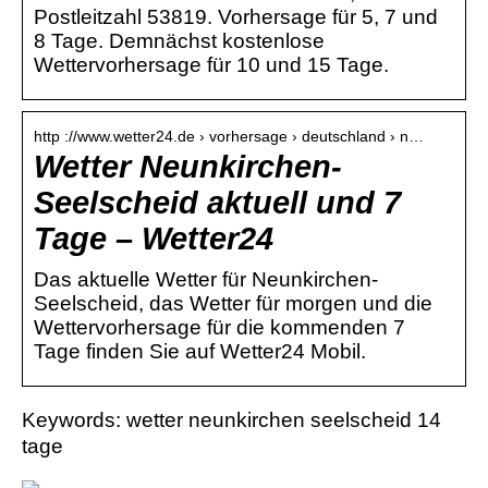
Postleitzahl 53819. Vorhersage für 5, 7 und
8 Tage. Demnächst kostenlose
Wettervorhersage für 10 und 15 Tage.
http ://www.wetter24.de › vorhersage › deutschland › n…
Wetter Neunkirchen-
Seelscheid aktuell und 7
Tage – Wetter24
Das aktuelle Wetter für Neunkirchen-
Seelscheid, das Wetter für morgen und die
Wettervorhersage für die kommenden 7
Tage finden Sie auf Wetter24 Mobil.
Keywords: wetter neunkirchen seelscheid 14
tage