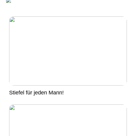
Stiefel für jeden Mann!