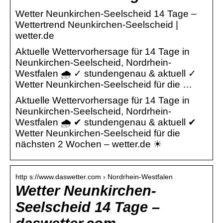
Wetter Neunkirchen-Seelscheid 14 Tage –
Wettertrend Neunkirchen-Seelscheid |
wetter.de
Aktuelle Wettervorhersage für 14 Tage in
Neunkirchen-Seelscheid, Nordrhein-
Westfalen 🌧️ ✓ stundengenau & aktuell ✓
Wetter Neunkirchen-Seelscheid für die …
Aktuelle Wettervorhersage für 14 Tage in
Neunkirchen-Seelscheid, Nordrhein-
Westfalen 🌧️ ✔ stundengenau & aktuell ✔
Wetter Neunkirchen-Seelscheid für die
nächsten 2 Wochen – wetter.de ☀
http s://www.daswetter.com › Nordrhein-Westfalen
Wetter Neunkirchen-
Seelscheid 14 Tage –