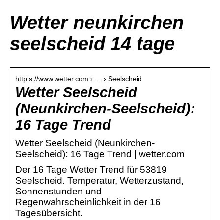
Wetter neunkirchen
seelscheid 14 tage
http s://www.wetter.com › … › Seelscheid
Wetter Seelscheid
(Neunkirchen-Seelscheid):
16 Tage Trend
Wetter Seelscheid (Neunkirchen-
Seelscheid): 16 Tage Trend | wetter.com
Der 16 Tage Wetter Trend für 53819
Seelscheid. Temperatur, Wetterzustand,
Sonnenstunden und
Regenwahrscheinlichkeit in der 16
Tagesübersicht.