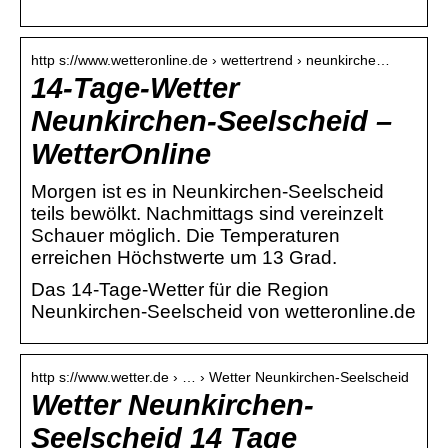
http s://www.wetteronline.de › wettertrend › neunkirche…
14-Tage-Wetter
Neunkirchen-Seelscheid –
WetterOnline
Morgen ist es in Neunkirchen-Seelscheid
teils bewölkt. Nachmittags sind vereinzelt
Schauer möglich. Die Temperaturen
erreichen Höchstwerte um 13 Grad.
Das 14-Tage-Wetter für die Region
Neunkirchen-Seelscheid von wetteronline.de
http s://www.wetter.de › … › Wetter Neunkirchen-Seelscheid
Wetter Neunkirchen-
Seelscheid 14 Tage