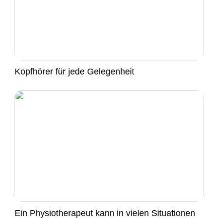
Kopfhörer für jede Gelegenheit
Ein Physiotherapeut kann in vielen Situationen