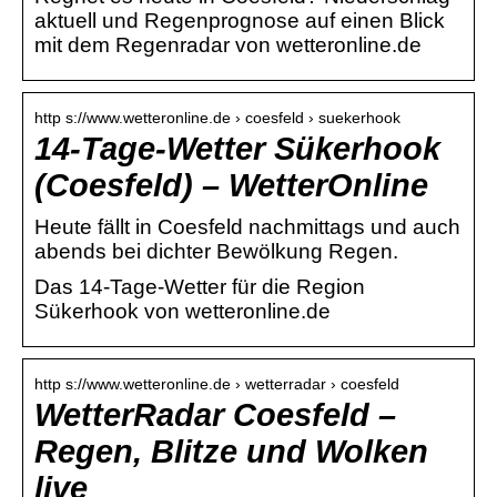
aktuell und Regenprognose auf einen Blick
mit dem Regenradar von wetteronline.de
http s://www.wetteronline.de › coesfeld › suekerhook
14-Tage-Wetter Sükerhook
(Coesfeld) – WetterOnline
Heute fällt in Coesfeld nachmittags und auch
abends bei dichter Bewölkung Regen.
Das 14-Tage-Wetter für die Region
Sükerhook von wetteronline.de
http s://www.wetteronline.de › wetterradar › coesfeld
WetterRadar Coesfeld –
Regen, Blitze und Wolken
live