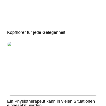
Kopfhörer für jede Gelegenheit
Ein Physiotherapeut kann in vielen Situationen
eingesetzt werden