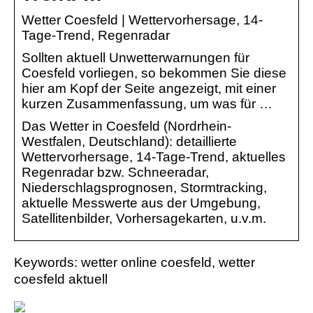
Wetter Coesfeld | Wettervorhersage, 14-
Tage-Trend, Regenradar
Sollten aktuell Unwetterwarnungen für
Coesfeld vorliegen, so bekommen Sie diese
hier am Kopf der Seite angezeigt, mit einer
kurzen Zusammenfassung, um was für …
Das Wetter in Coesfeld (Nordrhein-
Westfalen, Deutschland): detaillierte
Wettervorhersage, 14-Tage-Trend, aktuelles
Regenradar bzw. Schneeradar,
Niederschlagsprognosen, Stormtracking,
aktuelle Messwerte aus der Umgebung,
Satellitenbilder, Vorhersagekarten, u.v.m.
Keywords: wetter online coesfeld, wetter
coesfeld aktuell