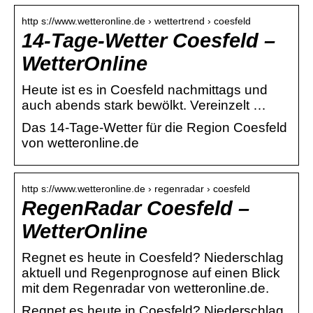
http s://www.wetteronline.de › wettertrend › coesfeld
14-Tage-Wetter Coesfeld –
WetterOnline
Heute ist es in Coesfeld nachmittags und
auch abends stark bewölkt. Vereinzelt …
Das 14-Tage-Wetter für die Region Coesfeld
von wetteronline.de
http s://www.wetteronline.de › regenradar › coesfeld
RegenRadar Coesfeld –
WetterOnline
Regnet es heute in Coesfeld? Niederschlag
aktuell und Regenprognose auf einen Blick
mit dem Regenradar von wetteronline.de.
Regnet es heute in Coesfeld? Niederschlag