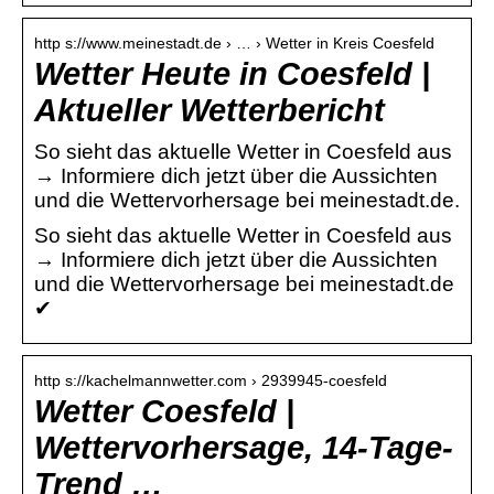
http s://www.meinestadt.de › … › Wetter in Kreis Coesfeld
Wetter Heute in Coesfeld |
Aktueller Wetterbericht
So sieht das aktuelle Wetter in Coesfeld aus
→ Informiere dich jetzt über die Aussichten
und die Wettervorhersage bei meinestadt.de.
So sieht das aktuelle Wetter in Coesfeld aus
→ Informiere dich jetzt über die Aussichten
und die Wettervorhersage bei meinestadt.de
✔
http s://kachelmannwetter.com › 2939945-coesfeld
Wetter Coesfeld |
Wettervorhersage, 14-Tage-
Trend …