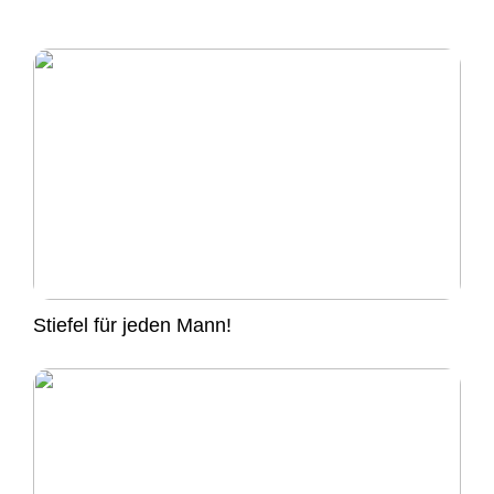
Stiefel für jeden Mann!