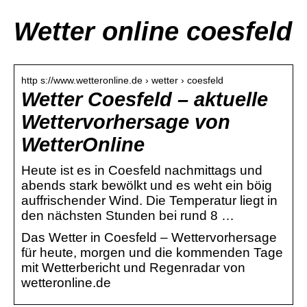
Wetter online coesfeld
http s://www.wetteronline.de › wetter › coesfeld
Wetter Coesfeld – aktuelle
Wettervorhersage von
WetterOnline
Heute ist es in Coesfeld nachmittags und
abends stark bewölkt und es weht ein böig
auffrischender Wind. Die Temperatur liegt in
den nächsten Stunden bei rund 8 …
Das Wetter in Coesfeld – Wettervorhersage
für heute, morgen und die kommenden Tage
mit Wetterbericht und Regenradar von
wetteronline.de