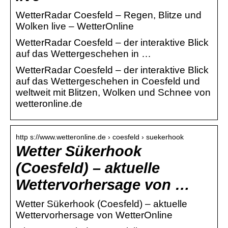
WetterRadar Coesfeld – Regen, Blitze und
Wolken live – WetterOnline
WetterRadar Coesfeld – der interaktive Blick
auf das Wettergeschehen in …
WetterRadar Coesfeld – der interaktive Blick
auf das Wettergeschehen in Coesfeld und
weltweit mit Blitzen, Wolken und Schnee von
wetteronline.de
http s://www.wetteronline.de › coesfeld › suekerhook
Wetter Sükerhook
(Coesfeld) – aktuelle
Wettervorhersage von …
Wetter Sükerhook (Coesfeld) – aktuelle
Wettervorhersage von WetterOnline