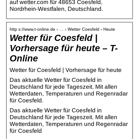
auf wetter.com für 48653 Coesfeld,
Nordrhein-Westfalen, Deutschland.
http s://www.t-online.de › … › Wetter Coesfeld › Heute
Wetter für Coesfeld |
Vorhersage für heute – T-
Online
Wetter für Coesfeld | Vorhersage für heute
Das aktuelle Wetter für Coesfeld in
Deutschland für jede Tageszeit. Mit allen
Wetterdaten, Temperaturen und Regenradar
für Coesfeld.
Das aktuelle Wetter für Coesfeld in
Deutschland für jede Tageszeit. Mit allen
Wetterdaten, Temperaturen und Regenradar
für Coesfeld