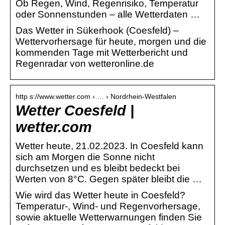
Ob Regen, Wind, Regenrisiko, Temperatur
oder Sonnenstunden – alle Wetterdaten …
Das Wetter in Sükerhook (Coesfeld) –
Wettervorhersage für heute, morgen und die
kommenden Tage mit Wetterbericht und
Regenradar von wetteronline.de
http s://www.wetter.com › … › Nordrhein-Westfalen
Wetter Coesfeld |
wetter.com
Wetter heute, 21.02.2023. In Coesfeld kann
sich am Morgen die Sonne nicht
durchsetzen und es bleibt bedeckt bei
Werten von 8°C. Gegen später bleibt die …
Wie wird das Wetter heute in Coesfeld?
Temperatur-, Wind- und Regenvorhersage,
sowie aktuelle Wetterwarnungen finden Sie