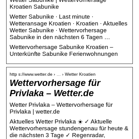
Kroatien Sabunike
Wetter Sabunike · Last minute ·
Wetteransage Kroatien · Kroatien · Aktuelles
Wetter Sabunike · Wettervorhersage
Sabunike in den nächsten 6 Tagen …
Wettervorhersage Sabunike Kroatien –
Unterkünfte Sabunike Ferienwohnungen
http s://www.wetter.de › … › Wetter Kroatien
Wettervorhersage für
Privlaka – Wetter.de
Wetter Privlaka – Wettervorhersage für
Privlaka | wetter.de
Aktuelles Wetter Privlaka ☀️ ✓ Aktuelle
Wettervorhersage stundengenau für heute &
die nächsten 3 Tage ✓ Regenradar,