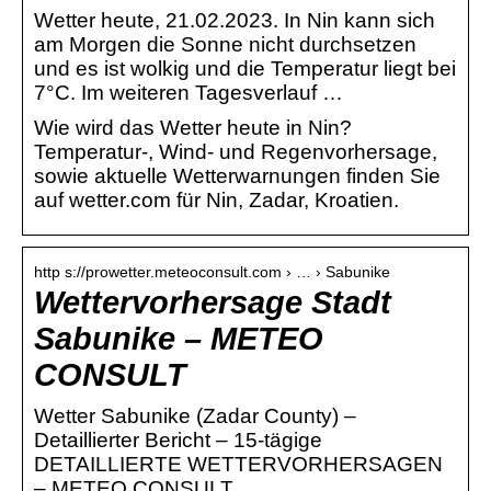
Wetter heute, 21.02.2023. In Nin kann sich
am Morgen die Sonne nicht durchsetzen
und es ist wolkig und die Temperatur liegt bei
7°C. Im weiteren Tagesverlauf …
Wie wird das Wetter heute in Nin?
Temperatur-, Wind- und Regenvorhersage,
sowie aktuelle Wetterwarnungen finden Sie
auf wetter.com für Nin, Zadar, Kroatien.
http s://prowetter.meteoconsult.com › … › Sabunike
Wettervorhersage Stadt
Sabunike – METEO
CONSULT
Wetter Sabunike (Zadar County) –
Detaillierter Bericht – 15-tägige
DETAILLIERTE WETTERVORHERSAGEN
– METEO CONSULT