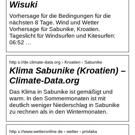
Wisuki
Vorhersage für die Bedingungen für die
nächsten 8 Tage. Wind und Wetter
Vorhersage für Sabunike, Kroatien.
Tageslicht für Windsurfen und Kitesurfen:
06:52 …
http s://de.climate-data.org › Kroatien › Sabunike
Klima Sabunike (Kroatien) –
Climate-Data.org
Das Klima in Sabunike ist gemäßigt und
warm. In den Sommermonaten ist mit
deutlich weniger Niederschlag in Sabunike
zu rechnen als in den Wintermonaten.
http s://www.wetteronline.de › wetter › privlaka