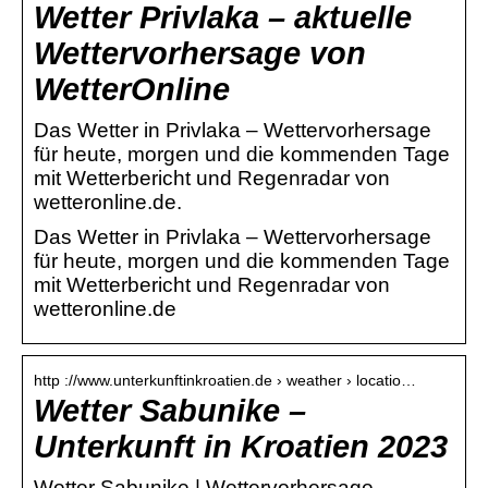
Wetter Privlaka – aktuelle
Wettervorhersage von
WetterOnline
Das Wetter in Privlaka – Wettervorhersage
für heute, morgen und die kommenden Tage
mit Wetterbericht und Regenradar von
wetteronline.de.
Das Wetter in Privlaka – Wettervorhersage
für heute, morgen und die kommenden Tage
mit Wetterbericht und Regenradar von
wetteronline.de
http ://www.unterkunftinkroatien.de › weather › locatio…
Wetter Sabunike –
Unterkunft in Kroatien 2023
Wetter Sabunike | Wettervorhersage