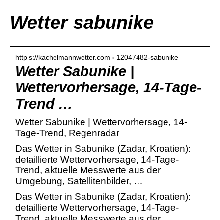
Wetter sabunike
http s://kachelmannwetter.com › 12047482-sabunike
Wetter Sabunike |
Wettervorhersage, 14-Tage-
Trend …
Wetter Sabunike | Wettervorhersage, 14-
Tage-Trend, Regenradar
Das Wetter in Sabunike (Zadar, Kroatien):
detaillierte Wettervorhersage, 14-Tage-
Trend, aktuelle Messwerte aus der
Umgebung, Satellitenbilder, …
Das Wetter in Sabunike (Zadar, Kroatien):
detaillierte Wettervorhersage, 14-Tage-
Trend, aktuelle Messwerte aus der