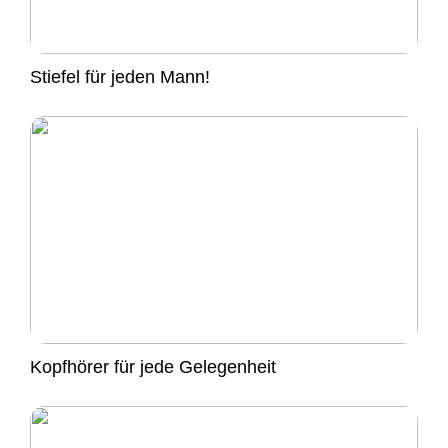
Stiefel für jeden Mann!
Kopfhörer für jede Gelegenheit