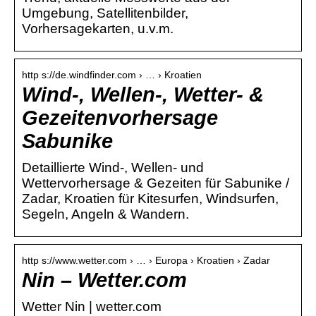
Umgebung, Satellitenbilder,
Vorhersagekarten, u.v.m.
http s://de.windfinder.com › … › Kroatien
Wind-, Wellen-, Wetter- &
Gezeitenvorhersage
Sabunike
Detaillierte Wind-, Wellen- und
Wettervorhersage & Gezeiten für Sabunike /
Zadar, Kroatien für Kitesurfen, Windsurfen,
Segeln, Angeln & Wandern.
http s://www.wetter.com › … › Europa › Kroatien › Zadar
Nin – Wetter.com
Wetter Nin | wetter.com