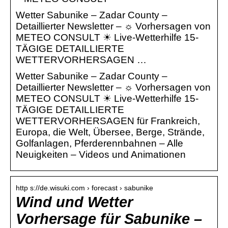
Wetter Sabunike – Zadar County –
Detaillierter Newsletter – ☼ Vorhersagen von
METEO CONSULT ☀ Live-Wetterhilfe 15-
TÄGIGE DETAILLIERTE
WETTERVORHERSAGEN …
Wetter Sabunike – Zadar County –
Detaillierter Newsletter – ☼ Vorhersagen von
METEO CONSULT ☀ Live-Wetterhilfe 15-
TÄGIGE DETAILLIERTE
WETTERVORHERSAGEN für Frankreich,
Europa, die Welt, Übersee, Berge, Strände,
Golfanlagen, Pferderennbahnen – Alle
Neuigkeiten – Videos und Animationen
http s://de.wisuki.com › forecast › sabunike
Wind und Wetter
Vorhersage für Sabunike –