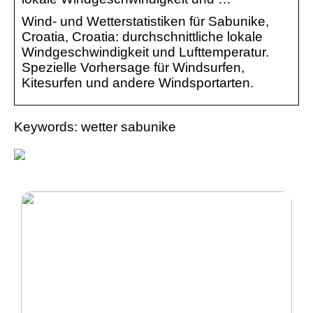
Wind- und Wetterstatistiken für Sabunike,
Croatia, Croatia: durchschnittliche lokale
Windgeschwindigkeit und Lufttemperatur.
Spezielle Vorhersage für Windsurfen,
Kitesurfen und andere Windsportarten.
Keywords: wetter sabunike