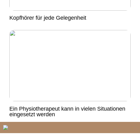
Kopfhörer für jede Gelegenheit
Ein Physiotherapeut kann in vielen Situationen
eingesetzt werden