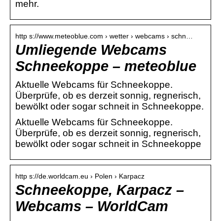
mehr.
http s://www.meteoblue.com › wetter › webcams › schn…
Umliegende Webcams
Schneekoppe – meteoblue
Aktuelle Webcams für Schneekoppe.
Überprüfe, ob es derzeit sonnig, regnerisch,
bewölkt oder sogar schneit in Schneekoppe.
Aktuelle Webcams für Schneekoppe.
Überprüfe, ob es derzeit sonnig, regnerisch,
bewölkt oder sogar schneit in Schneekoppe
http s://de.worldcam.eu › Polen › Karpacz
Schneekoppe, Karpacz –
Webcams – WorldCam