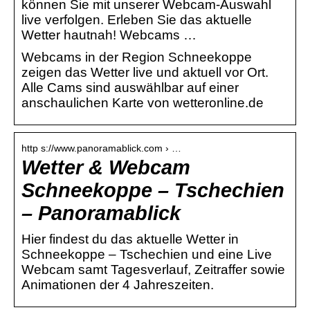
können Sie mit unserer Webcam-Auswahl
live verfolgen. Erleben Sie das aktuelle
Wetter hautnah! Webcams …
Webcams in der Region Schneekoppe
zeigen das Wetter live und aktuell vor Ort.
Alle Cams sind auswählbar auf einer
anschaulichen Karte von wetteronline.de
http s://www.panoramablick.com › …
Wetter & Webcam
Schneekoppe – Tschechien
– Panoramablick
Hier findest du das aktuelle Wetter in
Schneekoppe – Tschechien und eine Live
Webcam samt Tagesverlauf, Zeitraffer sowie
Animationen der 4 Jahreszeiten.