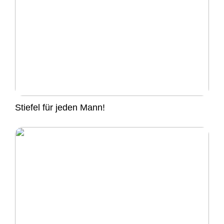
Stiefel für jeden Mann!