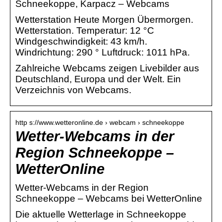
Schneekoppe, Karpacz – Webcams
Wetterstation Heute Morgen Übermorgen.
Wetterstation. Temperatur: 12 °C
Windgeschwindigkeit: 43 km/h.
Windrichtung: 290 ° Luftdruck: 1011 hPa.
Zahlreiche Webcams zeigen Livebilder aus
Deutschland, Europa und der Welt. Ein
Verzeichnis von Webcams.
http s://www.wetteronline.de › webcam › schneekoppe
Wetter-Webcams in der
Region Schneekoppe –
WetterOnline
Wetter-Webcams in der Region
Schneekoppe – Webcams bei WetterOnline
Die aktuelle Wetterlage in Schneekoppe