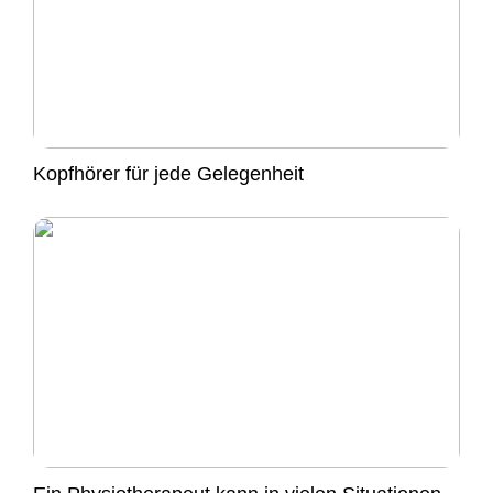
Kopfhörer für jede Gelegenheit