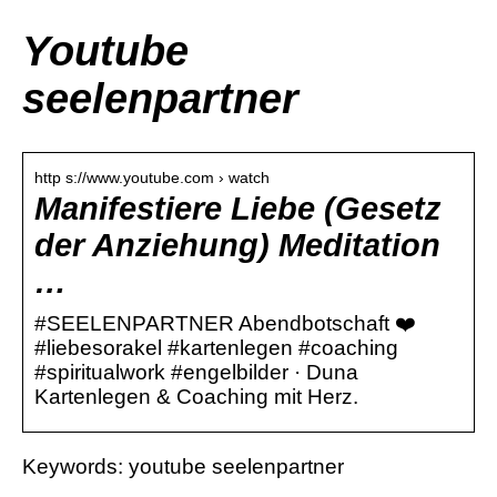
Youtube
seelenpartner
http s://www.youtube.com › watch
Manifestiere Liebe (Gesetz
der Anziehung) Meditation
…
#SEELENPARTNER Abendbotschaft ❤️
#liebesorakel #kartenlegen #coaching
#spiritualwork #engelbilder · Duna
Kartenlegen & Coaching mit Herz.
Keywords: youtube seelenpartner