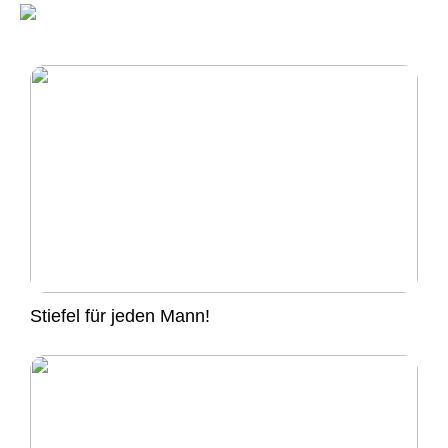
Stiefel für jeden Mann!