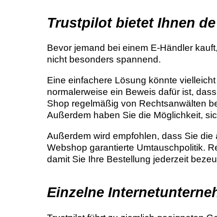
Trustpilot bietet Ihnen 
Bevor jemand bei einem E-Händler kauft
nicht besonders spannend.
Eine einfachere Lösung könnte vielleicht
normalerweise ein Beweis dafür ist, dass
Shop regelmäßig von Rechtsanwälten bes
Außerdem haben Sie die Möglichkeit, sic
Außerdem wird empfohlen, dass Sie die a
Webshop garantierte Umtauschpolitik. R
damit Sie Ihre Bestellung jederzeit bez
Einzelne Internetuntern