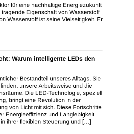
ktor für eine nachhaltige Energiezukunft
ls tragende Eigenschaft von Wasserstoff
on Wasserstoff ist seine Vielseitigkeit. Er
ht: Warum intelligente LEDs den
tlicher Bestandteil unseres Alltags. Sie
finden, unsere Arbeitsweise und die
nsräume. Die LED-Technologie, speziell
g, bringt eine Revolution in der
 von Licht mit sich. Diese Fortschritte
der Energieeffizienz und Langlebigkeit
n ihrer flexiblen Steuerung und […]