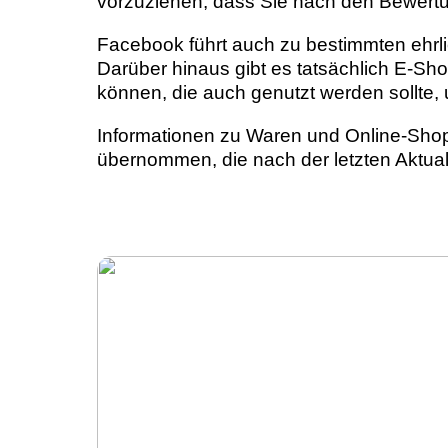
vorzuziehen, dass Sie nach den Bewert
Facebook führt auch zu bestimmten ehrli
Darüber hinaus gibt es tatsächlich E-
können, die auch genutzt werden sollte,
Informationen zu Waren und Online-Shops
übernommen, die nach der letzten Aktua