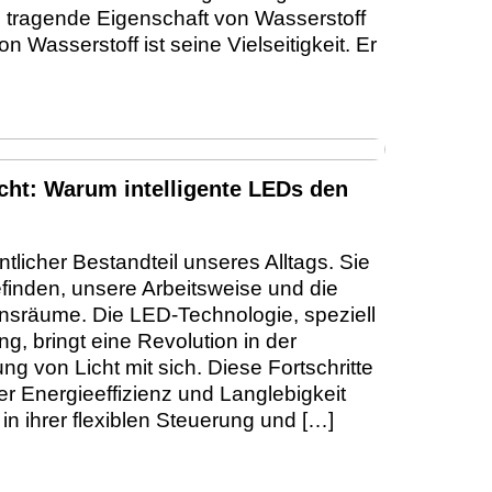
ls tragende Eigenschaft von Wasserstoff
on Wasserstoff ist seine Vielseitigkeit. Er
ht: Warum intelligente LEDs den
tlicher Bestandteil unseres Alltags. Sie
finden, unsere Arbeitsweise und die
nsräume. Die LED-Technologie, speziell
g, bringt eine Revolution in der
 von Licht mit sich. Diese Fortschritte
der Energieeffizienz und Langlebigkeit
n ihrer flexiblen Steuerung und […]