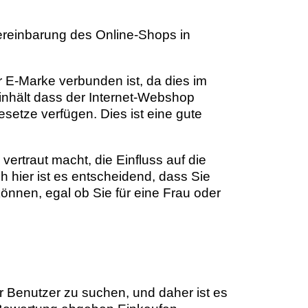
ereinbarung des Online-Shops in
 E-Marke verbunden ist, da dies im
inhält dass der Internet-Webshop
setze verfügen. Dies ist eine gute
ertraut macht, die Einfluss auf die
 hier ist es entscheidend, dass Sie
nnen, egal ob Sie für eine Frau oder
r Benutzer zu suchen, und daher ist es