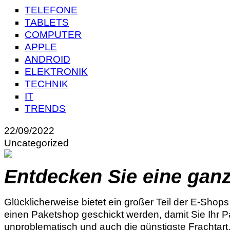
TELEFONE
TABLETS
COMPUTER
APPLE
ANDROID
ELEKTRONIK
TECHNIK
IT
TRENDS
22/09/2022
Uncategorized
Entdecken Sie eine ganz
Glücklicherweise bietet ein großer Teil der E-Shop
einen Paketshop geschickt werden, damit Sie Ihr P
unproblematisch und auch die günstigste Frachtart