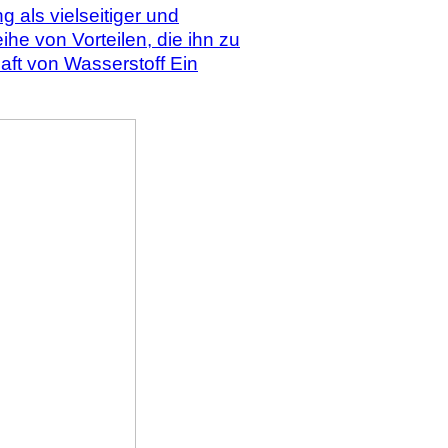
als vielseitiger und
he von Vorteilen, die ihn zu
aft von Wasserstoff Ein