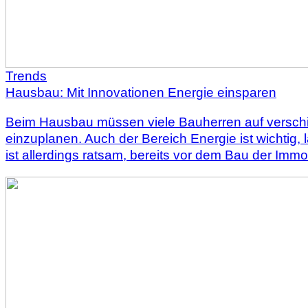
Trends
Hausbau: Mit Innovationen Energie einsparen
Beim Hausbau müssen viele Bauherren auf verschied
einzuplanen. Auch der Bereich Energie ist wichtig
ist allerdings ratsam, bereits vor dem Bau der I