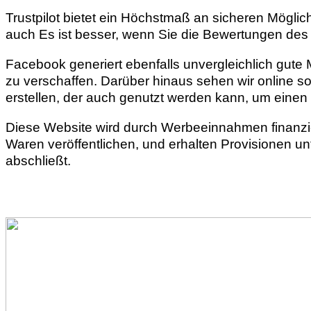
Trustpilot bietet ein Höchstmaß an sicheren Möglic
auch Es ist besser, wenn Sie die Bewertungen des
Facebook generiert ebenfalls unvergleichlich gut
zu verschaffen. Darüber hinaus sehen wir online so
erstellen, der auch genutzt werden kann, um einen E
Diese Website wird durch Werbeeinnahmen finanzie
Waren veröffentlichen, und erhalten Provisionen un
abschließt.