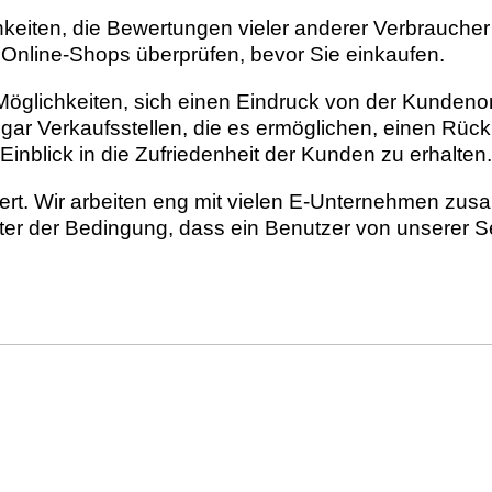
hkeiten, die Bewertungen vieler anderer Verbraucher
 Online-Shops überprüfen, bevor Sie einkaufen.
e Möglichkeiten, sich einen Eindruck von der Kunde
gar Verkaufsstellen, die es ermöglichen, einen Rück
inblick in die Zufriedenheit der Kunden zu erhalten.
rt. Wir arbeiten eng mit vielen E-Unternehmen zusa
ter der Bedingung, dass ein Benutzer von unserer Se