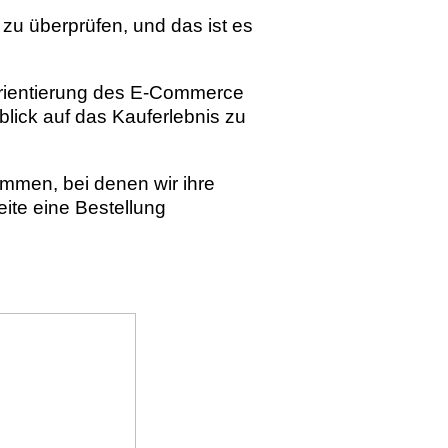
 zu überprüfen, und das ist es
norientierung des E-Commerce
blick auf das Kauferlebnis zu
mmen, bei denen wir ihre
ite eine Bestellung