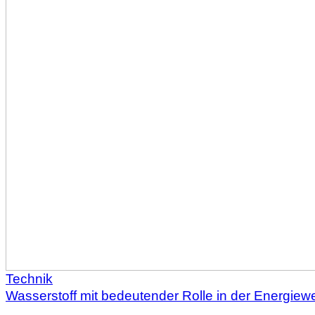
Technik
Wasserstoff mit bedeutender Rolle in der Energie