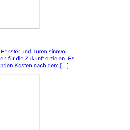
Fenster und Türen sinnvoll
 für die Zukunft erzielen. Es
ufenden Kosten nach dem […]