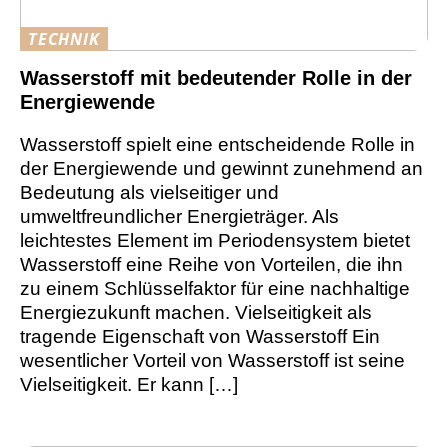
TECHNIK
Wasserstoff mit bedeutender Rolle in der
Energiewende
Wasserstoff spielt eine entscheidende Rolle in
der Energiewende und gewinnt zunehmend an
Bedeutung als vielseitiger und
umweltfreundlicher Energieträger. Als
leichtestes Element im Periodensystem bietet
Wasserstoff eine Reihe von Vorteilen, die ihn
zu einem Schlüsselfaktor für eine nachhaltige
Energiezukunft machen. Vielseitigkeit als
tragende Eigenschaft von Wasserstoff Ein
wesentlicher Vorteil von Wasserstoff ist seine
Vielseitigkeit. Er kann […]