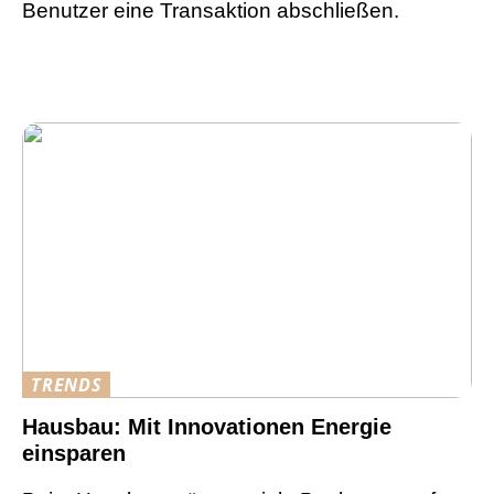
Benutzer eine Transaktion abschließen.
TRENDS
Hausbau: Mit Innovationen Energie
einsparen