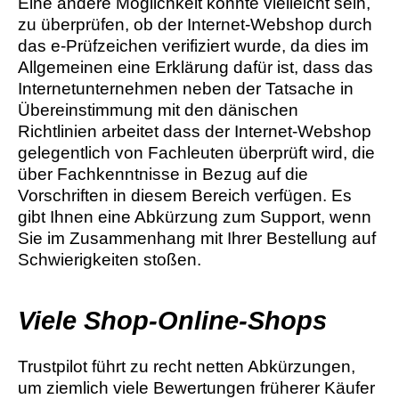
Eine andere Möglichkeit könnte vielleicht sein,
zu überprüfen, ob der Internet-Webshop durch
das e-Prüfzeichen verifiziert wurde, da dies im
Allgemeinen eine Erklärung dafür ist, dass das
Internetunternehmen neben der Tatsache in
Übereinstimmung mit den dänischen
Richtlinien arbeitet dass der Internet-Webshop
gelegentlich von Fachleuten überprüft wird, die
über Fachkenntnisse in Bezug auf die
Vorschriften in diesem Bereich verfügen. Es
gibt Ihnen eine Abkürzung zum Support, wenn
Sie im Zusammenhang mit Ihrer Bestellung auf
Schwierigkeiten stoßen.
Viele Shop-Online-Shops
Trustpilot führt zu recht netten Abkürzungen,
um ziemlich viele Bewertungen früherer Käufer