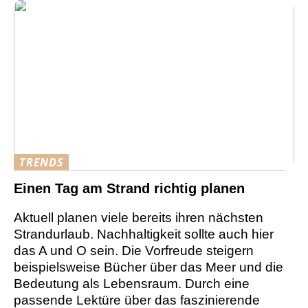
TRENDS
Einen Tag am Strand richtig planen
Aktuell planen viele bereits ihren nächsten
Strandurlaub. Nachhaltigkeit sollte auch hier
das A und O sein. Die Vorfreude steigern
beispielsweise Bücher über das Meer und die
Bedeutung als Lebensraum. Durch eine
passende Lektüre über das faszinierende