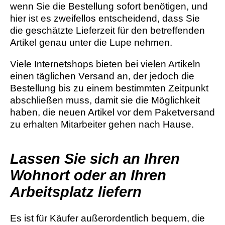
wenn Sie die Bestellung sofort benötigen, und
hier ist es zweifellos entscheidend, dass Sie
die geschätzte Lieferzeit für den betreffenden
Artikel genau unter die Lupe nehmen.
Viele Internetshops bieten bei vielen Artikeln
einen täglichen Versand an, der jedoch die
Bestellung bis zu einem bestimmten Zeitpunkt
abschließen muss, damit sie die Möglichkeit
haben, die neuen Artikel vor dem Paketversand
zu erhalten Mitarbeiter gehen nach Hause.
Lassen Sie sich an Ihren
Wohnort oder an Ihren
Arbeitsplatz liefern
Es ist für Käufer außerordentlich bequem, die