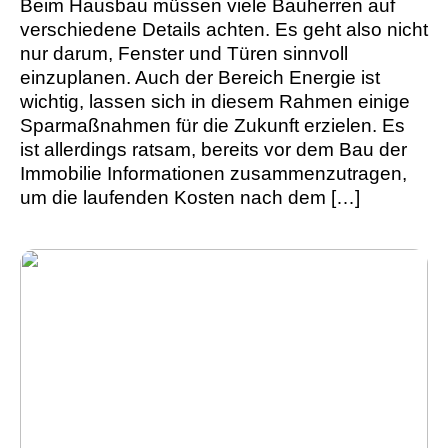
Beim Hausbau müssen viele Bauherren auf
verschiedene Details achten. Es geht also nicht
nur darum, Fenster und Türen sinnvoll
einzuplanen. Auch der Bereich Energie ist
wichtig, lassen sich in diesem Rahmen einige
Sparmaßnahmen für die Zukunft erzielen. Es
ist allerdings ratsam, bereits vor dem Bau der
Immobilie Informationen zusammenzutragen,
um die laufenden Kosten nach dem […]