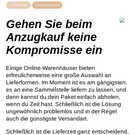
27/04/2022
Uncategorized
Gehen Sie beim
Anzugkauf keine
Kompromisse ein
Einige Online-Warenhäuser bieten
erfreulicherweise eine große Auswahl an
Lieferformen. Im Moment ist es am gängigsten,
es an eine Sammelstelle liefern zu lassen, und
dann kannst du dein Paket einfach abholen,
wenn du Zeit hast. Schließlich ist die Lösung
ungewöhnlich problemlos und in der Regel
auch die günstigste Versandart.
Schließlich ist die Lieferzeit ganz entscheidend,