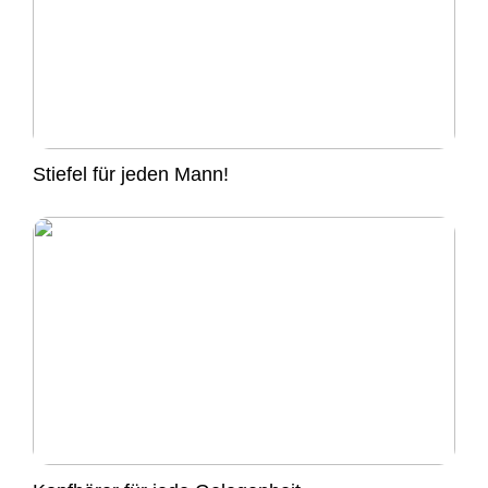
Stiefel für jeden Mann!