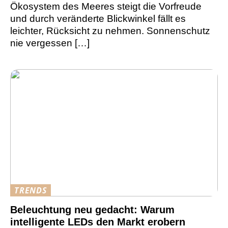
Ökosystem des Meeres steigt die Vorfreude
und durch veränderte Blickwinkel fällt es
leichter, Rücksicht zu nehmen. Sonnenschutz
nie vergessen […]
TRENDS
Beleuchtung neu gedacht: Warum
intelligente LEDs den Markt erobern