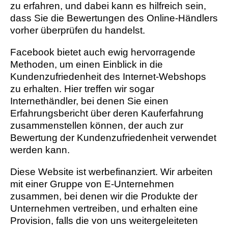
zu erfahren, und dabei kann es hilfreich sein,
dass Sie die Bewertungen des Online-Händlers
vorher überprüfen du handelst.
Facebook bietet auch ewig hervorragende
Methoden, um einen Einblick in die
Kundenzufriedenheit des Internet-Webshops
zu erhalten. Hier treffen wir sogar
Internethändler, bei denen Sie einen
Erfahrungsbericht über deren Kauferfahrung
zusammenstellen können, der auch zur
Bewertung der Kundenzufriedenheit verwendet
werden kann.
Diese Website ist werbefinanziert. Wir arbeiten
mit einer Gruppe von E-Unternehmen
zusammen, bei denen wir die Produkte der
Unternehmen vertreiben, und erhalten eine
Provision, falls die von uns weitergeleiteten