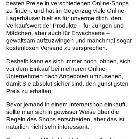
besten Preise in verschiedenen Online-Shops
zu finden, und hat im Gegenzug viele Online-
Lagerhäuser hielt es für unvermeidlich, den
Verkaufswert der Produkte – für Jungen und
Mädchen, aber auch für Erwachsene –
gewaltsam aufzuzwingen und manchmal sogar
kostenlosen Versand zu versprechen.
Deshalb kann es sich immer noch lohnen, sich
vor dem Einkauf bei mehreren Online-
Unternehmen nach Angeboten umzusehen,
damit Sie absolut sicher sind, den günstigsten
Preis zu erhalten.
Bevor jemand in einem Internetshop einkauft,
sollte man sich in gewisser Weise über die
Regeln des Shops entscheiden, aber das ist
natürlich nicht sehr interessant.