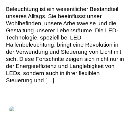
Beleuchtung ist ein wesentlicher Bestandteil
unseres Alltags. Sie beeinflusst unser
Wohlbefinden, unsere Arbeitsweise und die
Gestaltung unserer Lebensräume. Die LED-
Technologie, speziell bei LED
Hallenbeleuchtung, bringt eine Revolution in
der Verwendung und Steuerung von Licht mit
sich. Diese Fortschritte zeigen sich nicht nur in
der Energieeffizienz und Langlebigkeit von
LEDs, sondern auch in ihrer flexiblen
Steuerung und […]